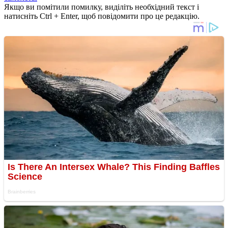
Якщо ви помітили помилку, виділіть необхідний текст і
натисніть Ctrl + Enter, щоб повідомити про це редакцію.