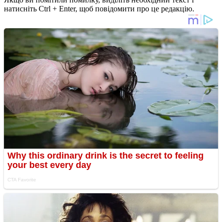
натисніть Ctrl + Enter, щоб повідомити про це редакцію.