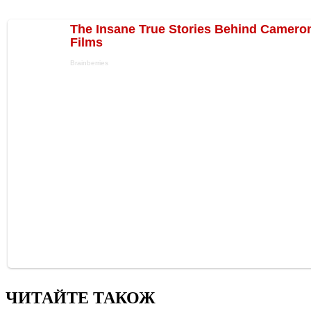
ЧИТАЙТЕ ТАКОЖ