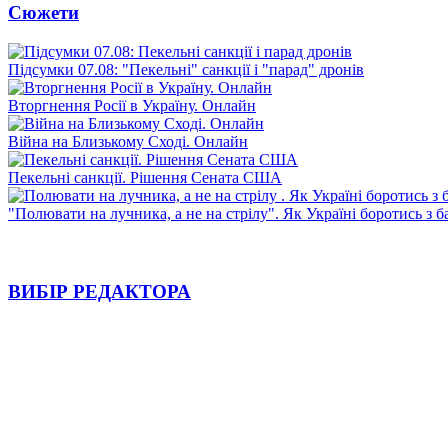
Сюжети
Підсумки 07.08: "Пекельні" санкції і "парад" дронів
Вторгнення Росії в Україну. Онлайн
Війна на Близькому Сході. Онлайн
Пекельні санкції. Рішення Сената США
"Полювати на лучника, а не на стрілу". Як Україні боротись з 
ВИБІР РЕДАКТОРА