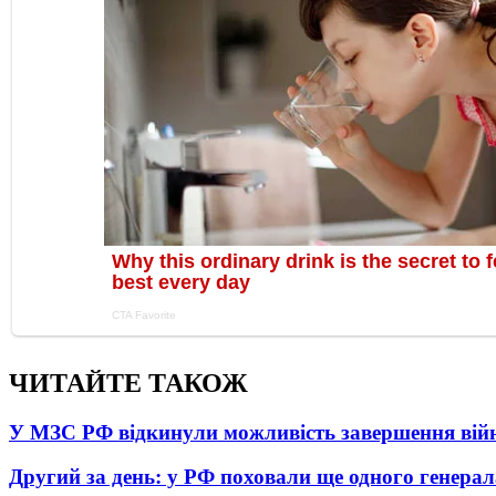
ЧИТАЙТЕ ТАКОЖ
У МЗС РФ відкинули можливість завершення вій
Другий за день: у РФ поховали ще одного генерал