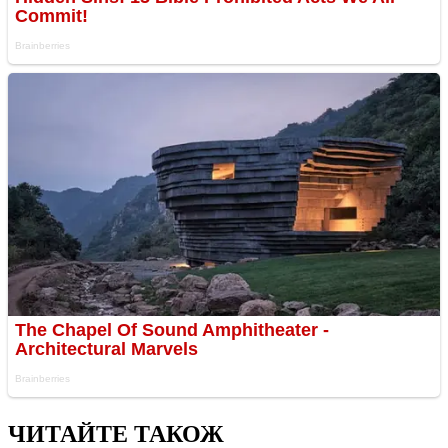
ЧИТАЙТЕ ТАКОЖ