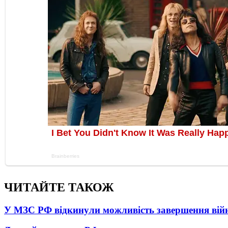
ЧИТАЙТЕ ТАКОЖ
У МЗС РФ відкинули можливість завершення вій