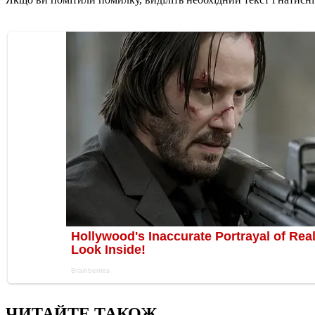
ЧИТАЙТЕ ТАКОЖ