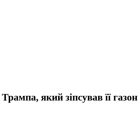
Трампа, який зіпсував її газон