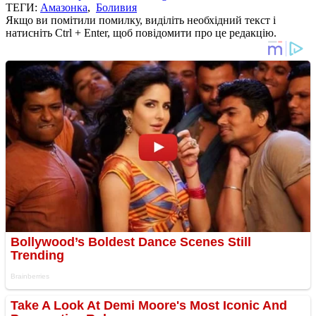
ТЕГИ:
Амазонка
,
Боливия
Якщо ви помітили помилку, виділіть необхідний текст і
натисніть Ctrl + Enter, щоб повідомити про це редакцію.