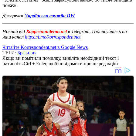
пожеж.
Джерело:
Українська служба DW
Новини від
Корреспондент.net
в Telegram. Підписуйтесь на
наш канал
https://t.me/korrespondentnet
Читайте Korrespondent.net в Google News
ТЕГИ:
Бразилия
Якщо ви помітили помилку, виділіть необхідний текст і
натисніть Ctrl + Enter, щоб повідомити про це редакцію.