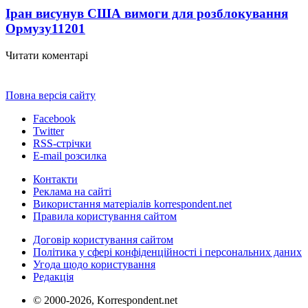
Іран висунув США вимоги для розблокування
Ормузу
11201
Читати коментарі
Повна версія сайту
Facebook
Twitter
RSS-стрічки
E-mail розсилка
Контакти
Реклама на сайті
Використання матеріалів korrespondent.net
Правила користування сайтом
Договір користування сайтом
Політика у сфері конфіденційності і персональних даних
Угода щодо користування
Редакція
© 2000-2026, Korrespondent.net