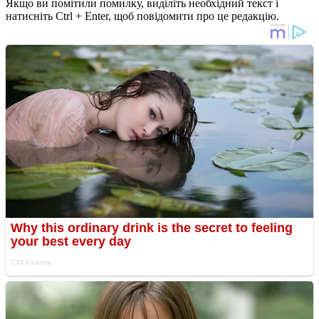
Якщо ви помітили помилку, виділіть необхідний текст і
натисніть Ctrl + Enter, щоб повідомити про це редакцію.