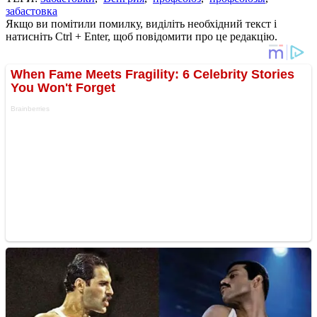
забастовка
Якщо ви помітили помилку, виділіть необхідний текст і
натисніть Ctrl + Enter, щоб повідомити про це редакцію.