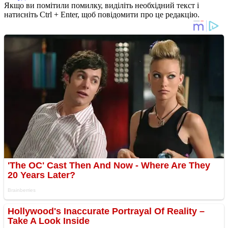
Якщо ви помітили помилку, виділіть необхідний текст і
натисніть Ctrl + Enter, щоб повідомити про це редакцію.