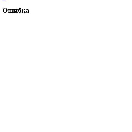
Ошибка