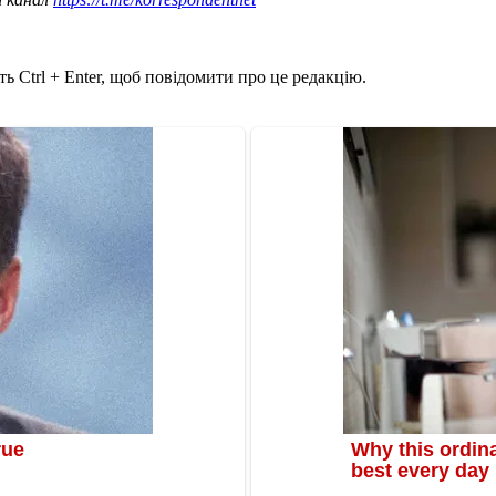
ь Ctrl + Enter, щоб повідомити про це редакцію.