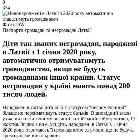
0
334
Фото: DW
Паспорти громадян та негромадян Латвії
Діти так званих негромадян, народжені
в Латвії з 1 січня 2020 року,
автоматично отримуватимуть
громадянство, якщо не будуть
громадянами іншої країни. Статус
негромадян у країні мають понад 200
тисяч людей.
Народжені в Латвії діти осіб зі статусом "негромадянина"
більше не перейматимуть статус батьків. Відповідний закон
ухвалив в остаточному читанні латвійський сейм у четвер, 17
жовтня. Згідно з ним, усі діти, народжені в Латвії з 1 січня
2020 року, отримають її громадянство за умови, що не будуть
громадянами іншої країни.