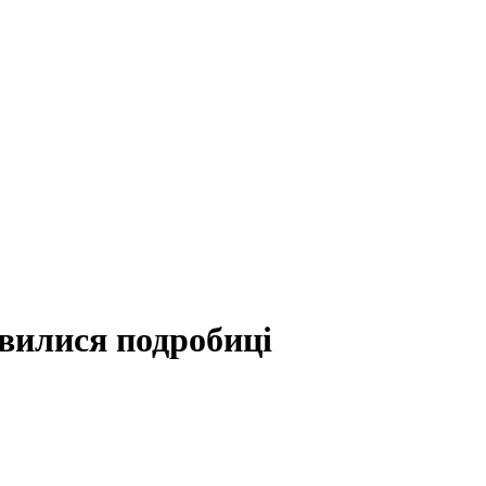
явилися подробиці