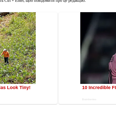
ь Ctrl + Enter, щоб повідомити про це редакцію.