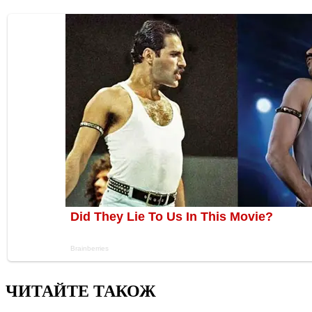
ЧИТАЙТЕ ТАКОЖ