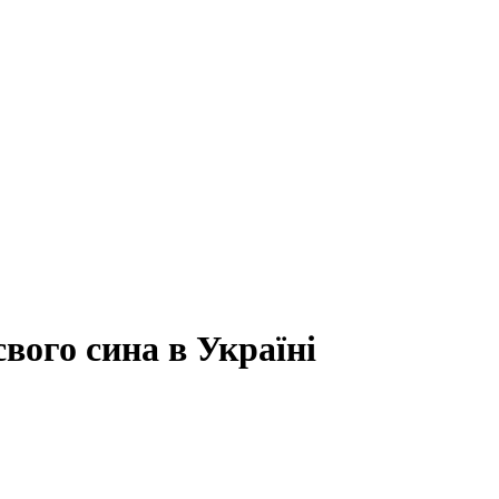
вого сина в Україні