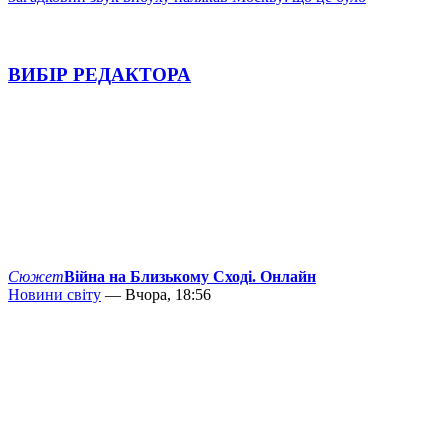
ВИБІР РЕДАКТОРА
Сюжет
Війна на Близькому Сході. Онлайн
Новини світу
— Вчора, 18:56