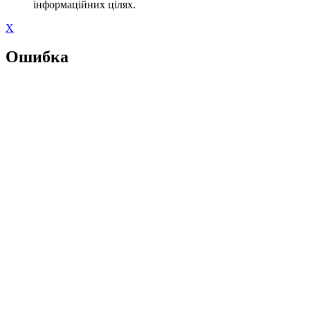
інформаційних цілях.
X
Ошибка