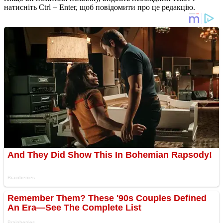
натисніть Ctrl + Enter, щоб повідомити про це редакцію.