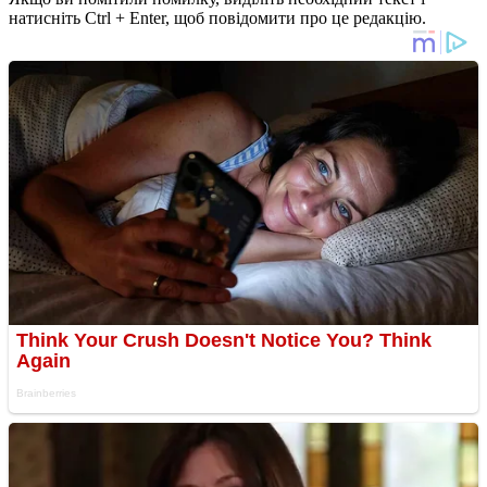
натисніть Ctrl + Enter, щоб повідомити про це редакцію.