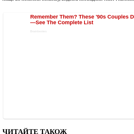
ЧИТАЙТЕ ТАКОЖ