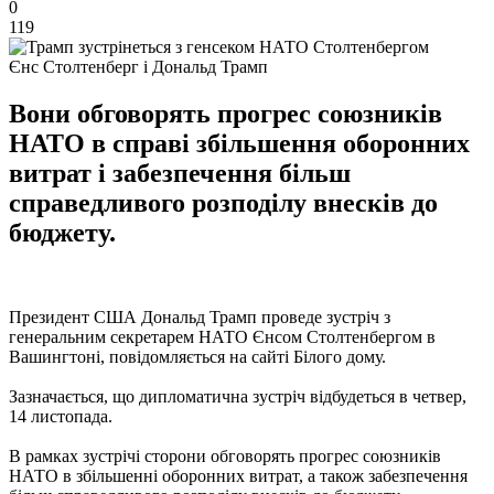
0
119
Єнс Столтенберг і Дональд Трамп
Вони обговорять прогрес союзників
НАТО в справі збільшення оборонних
витрат і забезпечення більш
справедливого розподілу внесків до
бюджету.
Президент США Дональд Трамп проведе зустріч з
генеральним секретарем НАТО Єнсом Столтенбергом в
Вашингтоні, повідомляється на сайті Білого дому.
Зазначається, що дипломатична зустріч відбудеться в четвер,
14 листопада.
В рамках зустрічі сторони обговорять прогрес союзників
НАТО в збільшенні оборонних витрат, а також забезпечення