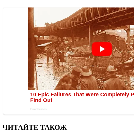
ЧИТАЙТЕ ТАКОЖ