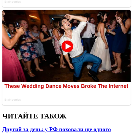
ЧИТАЙТЕ ТАКОЖ
Другий за день: у РФ поховали ще одного