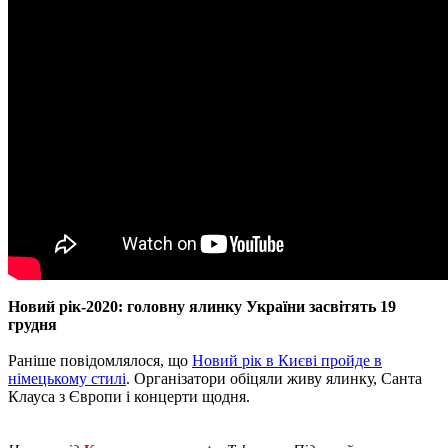
Новий рік-2020: головну ялинку України засвітять 19
грудня
Раніше повідомлялося, що
Новий рік в Києві пройде в
німецькому стилі
. Організатори обіцяли живу ялинку, Санта
Клауса з Європи і концерти щодня.