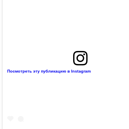
Посмотреть эту публикацию в Instagram