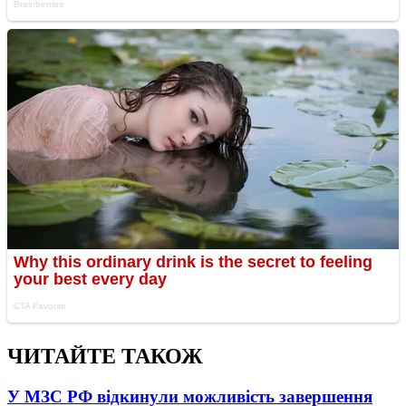
ЧИТАЙТЕ ТАКОЖ
У МЗС РФ відкинули можливість завершення