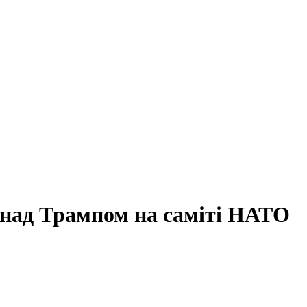
 над Трампом на саміті НАТО