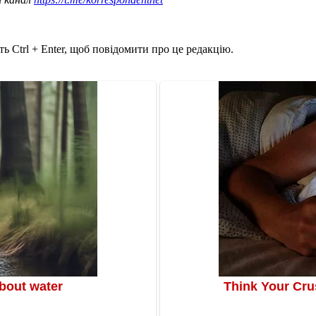
ь Ctrl + Enter, щоб повідомити про це редакцію.