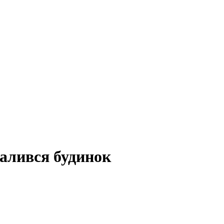
валився будинок