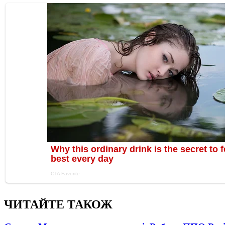
ЧИТАЙТЕ ТАКОЖ