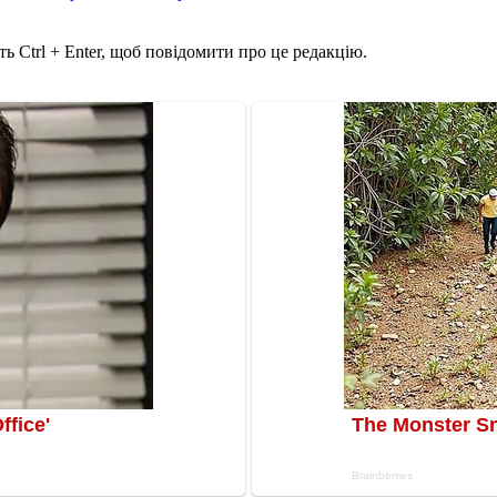
ь Ctrl + Enter, щоб повідомити про це редакцію.