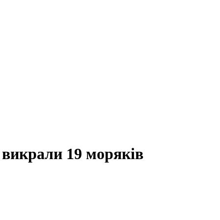
и викрали 19 моряків