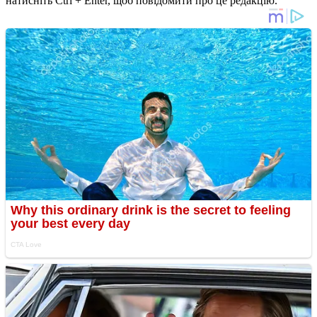
натисніть Ctrl + Enter, щоб повідомити про це редакцію.