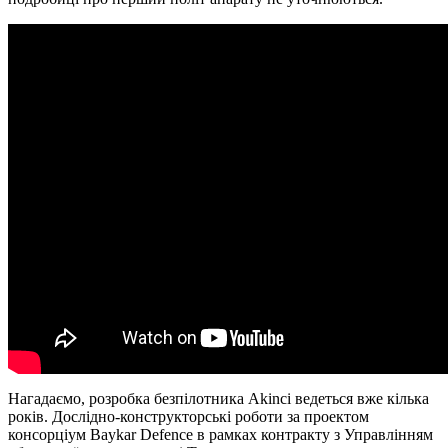
Нагадаємо, розробка безпілотника Akinci ведеться вже кілька
років. Дослідно-конструкторські роботи за проектом
консорціум Baykar Defence в рамках контракту з Управлінням