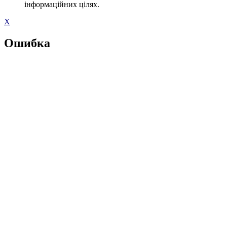
інформаційних цілях.
X
Ошибка