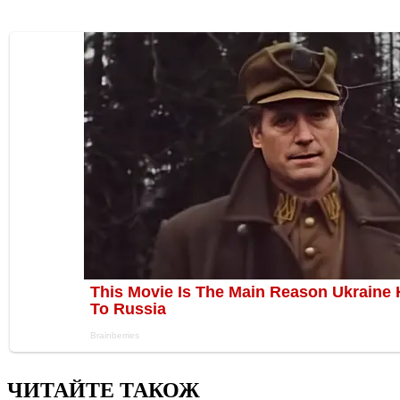
ЧИТАЙТЕ ТАКОЖ