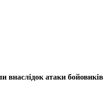
ли внаслідок атаки бойовиків