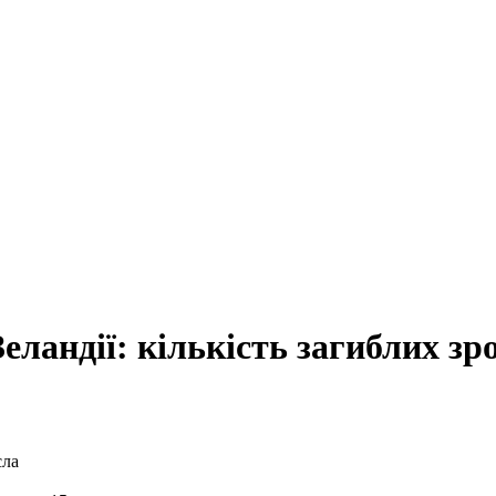
ландії: кількість загиблих зр