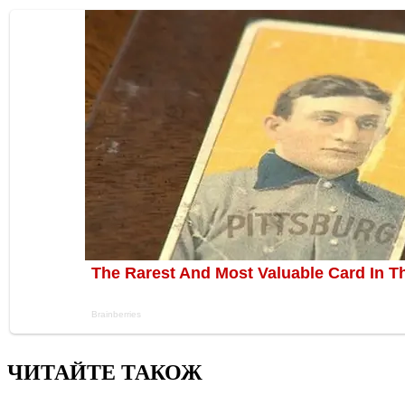
ЧИТАЙТЕ ТАКОЖ