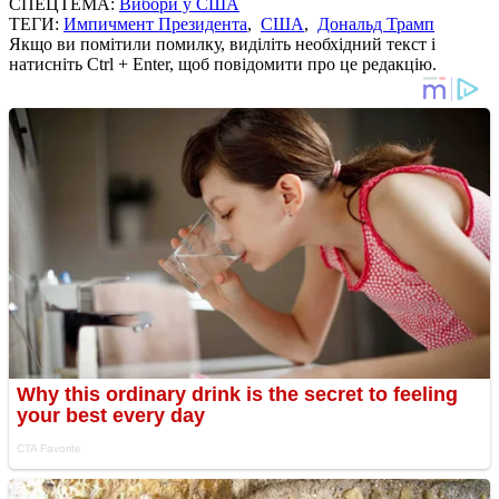
СПЕЦТЕМА:
Вибори у США
ТЕГИ:
Импичмент Президента
,
США
,
Дональд Трамп
Якщо ви помітили помилку, виділіть необхідний текст і
натисніть Ctrl + Enter, щоб повідомити про це редакцію.