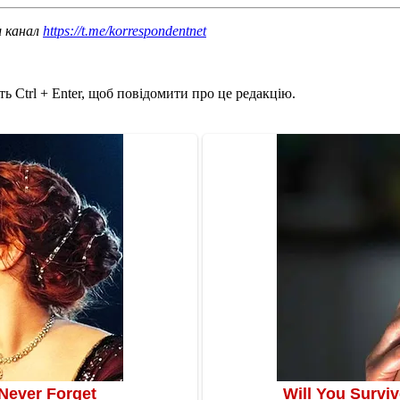
ш канал
https://t.me/korrespondentnet
ь Ctrl + Enter, щоб повідомити про це редакцію.