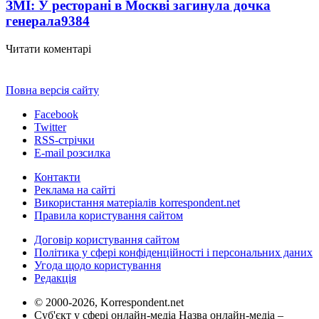
ЗМІ: У ресторані в Москві загинула дочка
генерала
9384
Читати коментарі
Повна версія сайту
Facebook
Twitter
RSS-стрічки
E-mail розсилка
Контакти
Реклама на сайті
Використання матеріалів korrespondent.net
Правила користування сайтом
Договір користування сайтом
Політика у сфері конфіденційності і персональних даних
Угода щодо користування
Редакція
© 2000-2026, Korrespondent.net
Суб'єкт у сфері онлайн-медіа Назва онлайн-медіа –