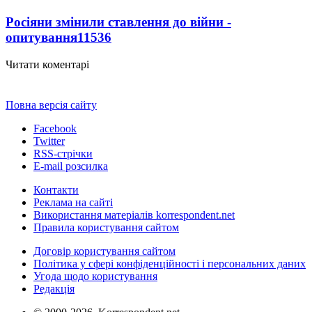
Росіяни змінили ставлення до війни -
опитування
11536
Читати коментарі
Повна версія сайту
Facebook
Twitter
RSS-стрічки
E-mail розсилка
Контакти
Реклама на сайті
Використання матеріалів korrespondent.net
Правила користування сайтом
Договір користування сайтом
Політика у сфері конфіденційності і персональних даних
Угода щодо користування
Редакція