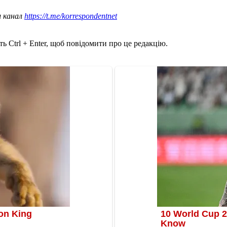
ш канал
https://t.me/korrespondentnet
ь Ctrl + Enter, щоб повідомити про це редакцію.