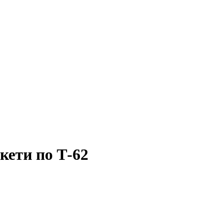
кети по Т-62