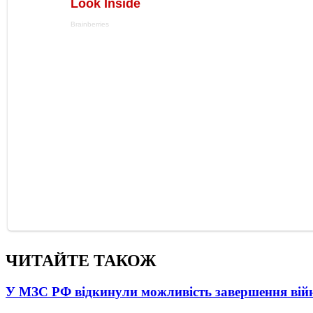
ЧИТАЙТЕ ТАКОЖ
У МЗС РФ відкинули можливість завершення вій