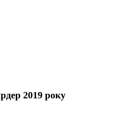
рдер 2019 року