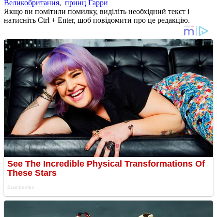
Великобритания
,
принц Гарри
Якщо ви помітили помилку, виділіть необхідний текст і
натисніть Ctrl + Enter, щоб повідомити про це редакцію.