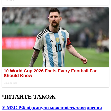
ЧИТАЙТЕ ТАКОЖ
У МЗС РФ відкинули можливість завершення