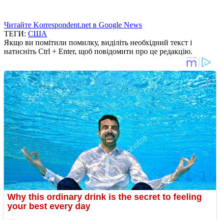
Читайте Korrespondent.net в Google News
ТЕГИ:
США
Якщо ви помітили помилку, виділіть необхідний текст і
натисніть Ctrl + Enter, щоб повідомити про це редакцію.