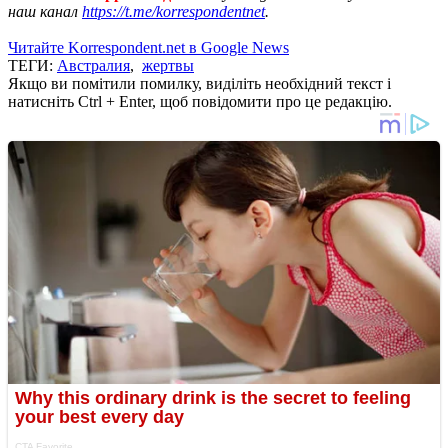
наш канал
https://t.me/korrespondentnet
.
Читайте Korrespondent.net в Google News
ТЕГИ:
Австралия
,
жертвы
Якщо ви помітили помилку, виділіть необхідний текст і
натисніть Ctrl + Enter, щоб повідомити про це редакцію.