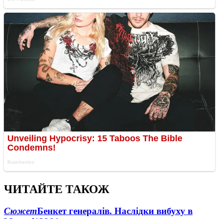
ЧИТАЙТЕ ТАКОЖ
Сюжет
Бенкет генералів. Наслідки вибуху в