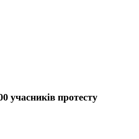
00 учасників протесту