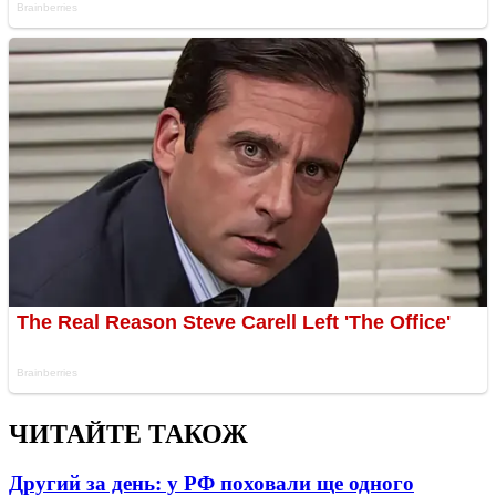
ЧИТАЙТЕ ТАКОЖ
Другий за день: у РФ поховали ще одного